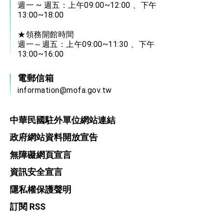
週一 ~ 週五：上午09:00~12:00 、下午
13:00~18:00
★領務開館時間
週一～週五：上午09:00~11:30 、下午
13:00~16:00
電郵信箱
information@mofa.gov.tw
中華民國駐外單位網站連結
政府網站資料開放宣告
無障礙網頁宣言
資訊安全宣言
隱私權保護聲明
訂閱 RSS