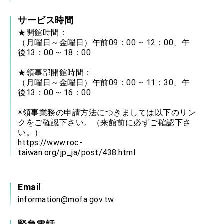
サービス時間
★開館時間：
（月曜日～金曜日）午前09：00 ~ 12：00、午
後13：00 ~ 18：00
★領事部開館時間：
（月曜日～金曜日）午前09：00 ~ 11：30、午
後13：00 ~ 16：00
※領事業務の申請方法につきましては以下のリン
クをご確認下さい。（来館前に必ずご確認下さ
い。）
https://www.roc-
taiwan.org/jp_ja/post/438.html
Email
information@mofa.gov.tw