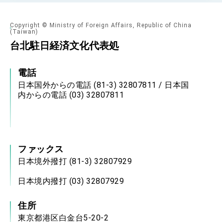
Copyright © Ministry of Foreign Affairs, Republic of China
(Taiwan)
台北駐日経済文化代表処
電話
日本国外からの電話 (81-3) 32807811 / 日本国
内からの電話 (03) 32807811
ファックス
日本境外撥打 (81-3) 32807929
日本境内撥打 (03) 32807929
住所
東京都港区白金台5-20-2