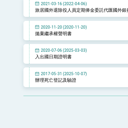
2021-03-16 (2022-04-06)
旅居國外退除役人員定期俸金委託代匯國外銀
2020-11-20 (2020-11-20)
拋棄繼承權聲明書
2020-07-06 (2025-03-03)
入出國日期證明書
2017-05-31 (2025-10-07)
辦理死亡登記及驗證