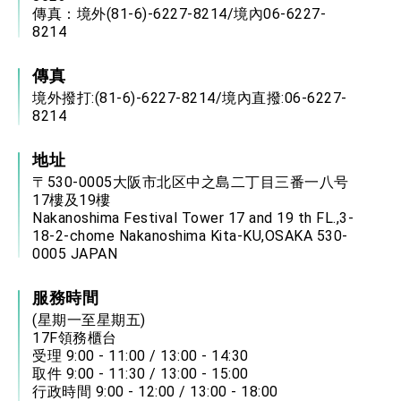
傳真：境外(81-6)-6227-8214/境內06-6227-
8214
傳真
境外撥打:(81-6)-6227-8214/境內直撥:06-6227-
8214
地址
〒530-0005大阪市北区中之島二丁目三番一八号
17樓及19樓
Nakanoshima Festival Tower 17 and 19 th FL.,3-
18-2-chome Nakanoshima Kita-KU,OSAKA 530-
0005 JAPAN
服務時間
(星期一至星期五)
17F領務櫃台
受理 9:00 - 11:00 / 13:00 - 14:30
取件 9:00 - 11:30 / 13:00 - 15:00
行政時間 9:00 - 12:00 / 13:00 - 18:00