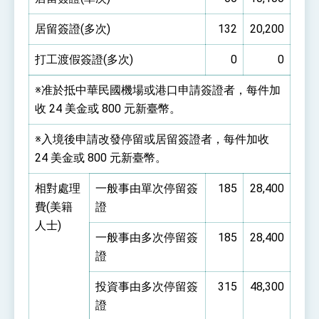
居留簽證(多次)
132
20,200
打工渡假簽證(多次)
0
0
※准於抵中華民國機場或港口申請簽證者，每件加
收 24 美金或 800 元新臺幣。
※入境後申請改發停留或居留簽證者，每件加收
24 美金或 800 元新臺幣。
相對處理
一般事由單次停留簽
185
28,400
費(美籍
證
人士)
一般事由多次停留簽
185
28,400
證
投資事由多次停留簽
315
48,300
證