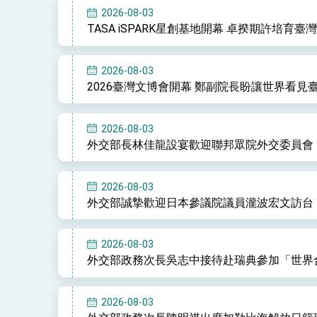
2026-08-03
TASA iSPARK星創基地開幕 卓揆期許培
2026-08-03
2026臺灣文博會開幕 鄭副院長盼讓世界看
2026-08-03
外交部長林佳龍設宴歡迎聯邦眾院外交委員會
2026-08-03
外交部誠摯歡迎日本參議院議員瀧波宏文訪台
2026-08-03
外交部政務次長吳志中接待赴瑞典參加「世界
2026-08-03