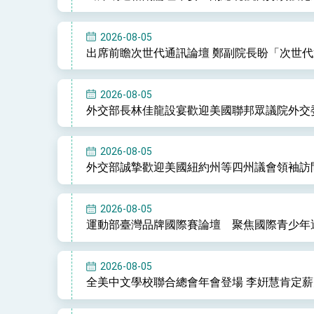
2026-08-05
出席前瞻次世代通訊論壇 鄭副院長盼「次世
2026-08-05
外交部長林佳龍設宴歡迎美國聯邦眾議院外交
2026-08-05
外交部誠摯歡迎美國紐約州等四州議會領袖訪
2026-08-05
運動部臺灣品牌國際賽論壇 聚焦國際青少年
2026-08-05
全美中文學校聯合總會年會登場 李姸慧肯定