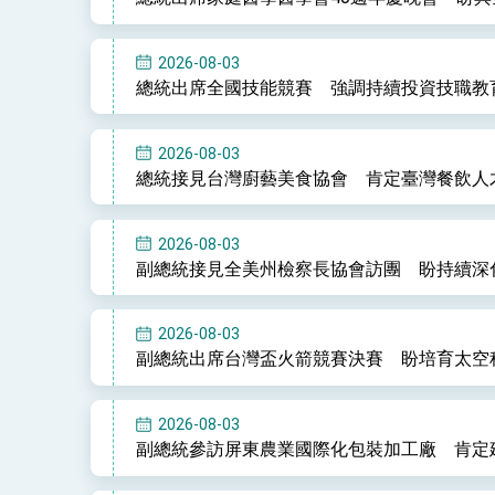
2026-08-03
總統出席全國技能競賽 強調持續投資技職教
2026-08-03
總統接見台灣廚藝美食協會 肯定臺灣餐飲人
2026-08-03
副總統接見全美州檢察長協會訪團 盼持續深
2026-08-03
副總統出席台灣盃火箭競賽決賽 盼培育太空
2026-08-03
副總統參訪屏東農業國際化包裝加工廠 肯定