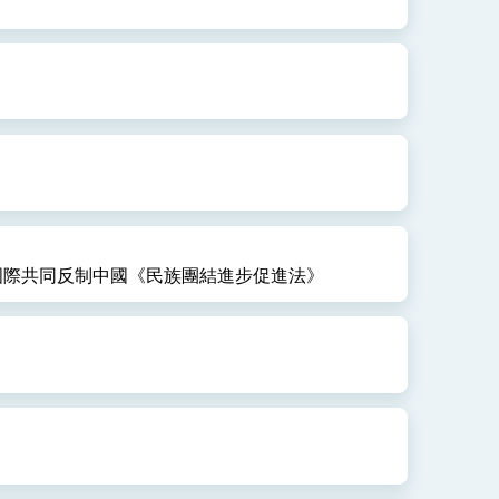
國際共同反制中國《民族團結進步促進法》