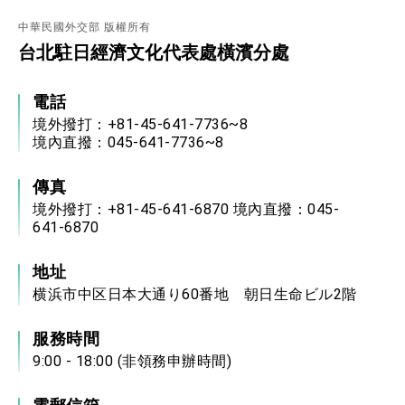
中華民國外交部 版權所有
台北駐日經濟文化代表處橫濱分處
電話
境外撥打：+81-45-641-7736~8
境內直撥：045-641-7736~8
傳真
境外撥打：+81-45-641-6870 境內直撥：045-
641-6870
地址
横浜市中区日本大通り60番地 朝日生命ビル2階
服務時間
9:00 - 18:00 (非領務申辦時間)