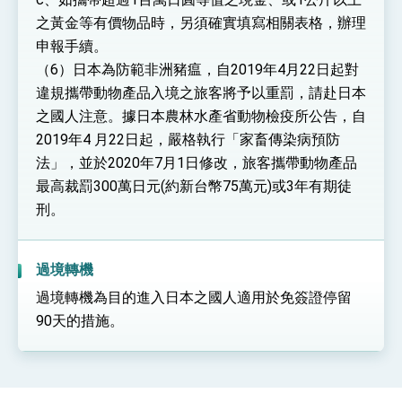
之黃金等有價物品時，另須確實填寫相關表格，辦理
申報手續。
（6）日本為防範非洲豬瘟，自2019年4月22日起對
違規攜帶動物產品入境之旅客將予以重罰，請赴日本
之國人注意。據日本農林水產省動物檢疫所公告，自
2019年4 月22日起，嚴格執行「家畜傳染病預防
法」，並於2020年7月1日修改，旅客攜帶動物產品
最高裁罰300萬日元(約新台幣75萬元)或3年有期徒
刑。
過境轉機
過境轉機為目的進入日本之國人適用於免簽證停留
90天的措施。