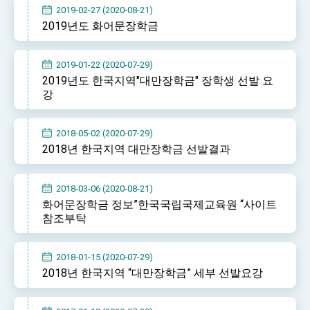
2019-02-27 (2020-08-21)
2019년도 화어문장학금
2019-01-22 (2020-07-29)
2019년도 한국지역"대만장학금" 장학생 선발 요
강
2018-05-02 (2020-07-29)
2018년 한국지역 대만장학금 선발결과
2018-03-06 (2020-08-21)
화어문장학금 정보”한국국립국제교육원 “사이트
참조부탁
2018-01-15 (2020-07-29)
2018년 한국지역 “대만장학금” 세부 선발요강