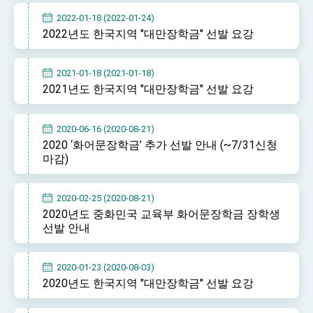
2022-01-18 (2022-01-24)
2022년도 한국지역 "대만장학금" 선발 요강
2021-01-18 (2021-01-18)
2021년도 한국지역 "대만장학금" 선발 요강
2020-06-16 (2020-08-21)
2020 ‘화어문장학금’ 추가 선발 안내 (~7/31신청
마감)
2020-02-25 (2020-08-21)
2020년도 중화민국 교육부 화어문장학금 장학생
선발 안내
2020-01-23 (2020-08-03)
2020년도 한국지역 "대만장학금" 선발 요강