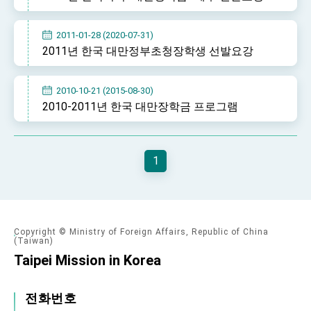
2011-01-28 (2020-07-31)
2011년 한국 대만정부초청장학생 선발요강
2010-10-21 (2015-08-30)
2010-2011년 한국 대만장학금 프로그램
1
Copyright © Ministry of Foreign Affairs, Republic of China
(Taiwan)
Taipei Mission in Korea
전화번호