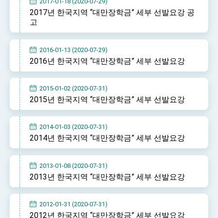
2017-01-18 (2020-07-29)
2017년 한국지역 “대만장학금” 세부 선발요강 공
고
2016-01-13 (2020-07-29)
2016년 한국지역 “대만장학금” 세부 선발요강
2015-01-02 (2020-07-31)
2015년 한국지역 “대만장학금” 세부 선발요강
2014-01-03 (2020-07-31)
2014년 한국지역 “대만장학금” 세부 선발요강
2013-01-08 (2020-07-31)
2013년 한국지역 “대만장학금” 세부 선발요강
2012-01-31 (2020-07-31)
2012년 한국지역 “대만장학금” 세부 선발요강