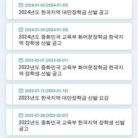
Affairs
2024-01-30 (2024-01-30)
Taiwan government to open office in Arizona,
2024년도 한국지역 대만장학금 선발 공고
advancing Taiwan-US exchanges and
cooperation
2024-01-30 (2024-01-30)
2024년도 중화민국 교육부 화어문장학금 한국지
역 장학생 선발 공고
2023-02-01 (2023-02-01)
2023년도 중화민국 교육부 화어문장학금 한국지
역 장학생 선발 공고
2023-01-13 (2023-01-16)
2023년도 한국지역 대만장학금 선발 요강
2022-01-28 (2022-02-07)
2022년도 중화민국 교육부 한국지역 장학생 선발
공고