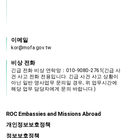
이메일
kor@mofa.gov.tw
비상 전화
긴급 전화 비상 연락망：010-9080-2761(긴급 사
건 사고 전화 전용입니다. 긴급 사건 사고 상황이
아닌 일반 영사업무 문의일 경우, 위 업무시간에
해당 업무 담당자에게 문의 바랍니다.)
ROC Embassies and Missions Abroad
개인정보보호정책
정보보호정책