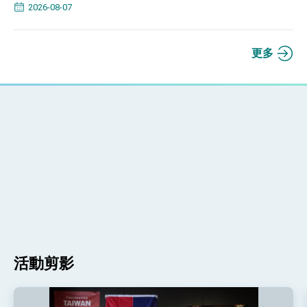
2026-08-07
更多
活動剪影