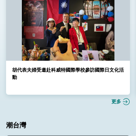
胡代表夫婦受邀赴科威特國際學校參訪國際日文化活
動
更多
潮台灣