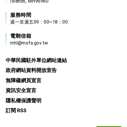
Islands, MH96960
服務時間
週一至週五09：00~18：00
電郵信箱
mhl@mofa.gov.tw
中華民國駐外單位網站連結
政府網站資料開放宣告
無障礙網頁宣言
資訊安全宣言
隱私權保護聲明
訂閱 RSS