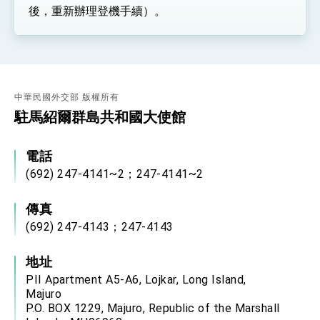
後，重新辦理登機手續）。
中華民國外交部 版權所有
駐馬紹爾群島共和國大使館
電話
(692) 247-4141~2；247-4141~2
傳真
(692) 247-4143；247-4143
地址
PII Apartment A5-A6, Lojkar, Long Island,
Majuro
P.O. BOX 1229, Majuro, Republic of the Marshall