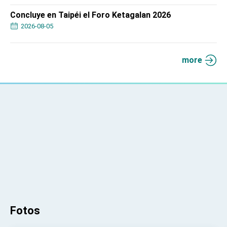
Concluye en Taipéi el Foro Ketagalan 2026
2026-08-05
more
Fotos