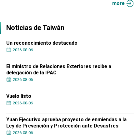
more
Noticias de Taiwán
Un reconocimiento destacado
2026-08-06
El ministro de Relaciones Exteriores recibe a
delegación de la IPAC
2026-08-06
Vuelo listo
2026-08-06
Yuan Ejecutivo aprueba proyecto de enmiendas a la
Ley de Prevención y Protección ante Desastres
2026-08-06