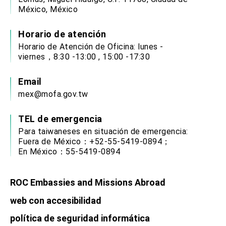
México, México
Horario de atención
Horario de Atención de Oficina: lunes -
viernes，8:30 -13:00 , 15:00 -17:30
Email
mex@mofa.gov.tw
TEL de emergencia
Para taiwaneses en situación de emergencia:
Fuera de México：+52-55-5419-0894；
En México：55-5419-0894
ROC Embassies and Missions Abroad
web con accesibilidad
política de seguridad informática