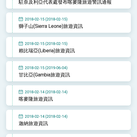
駐奈及利亞代表處發布喀麥隆旅遊警訊通報
2018-02-15 (2018-02-15)
獅子山(Sierra Leone)旅遊資訊
2018-02-15 (2018-02-15)
賴比瑞亞(Liberia)旅遊資訊
2018-02-15 (2019-06-04)
甘比亞(Gambia旅遊資訊
2018-02-14 (2018-02-14)
喀麥隆旅遊資訊
2018-02-14 (2018-02-14)
迦納旅遊資訊