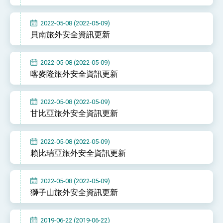
2022-05-08 (2022-05-09)
貝南旅外安全資訊更新
2022-05-08 (2022-05-09)
喀麥隆旅外安全資訊更新
2022-05-08 (2022-05-09)
甘比亞旅外安全資訊更新
2022-05-08 (2022-05-09)
賴比瑞亞旅外安全資訊更新
2022-05-08 (2022-05-09)
獅子山旅外安全資訊更新
2019-06-22 (2019-06-22)