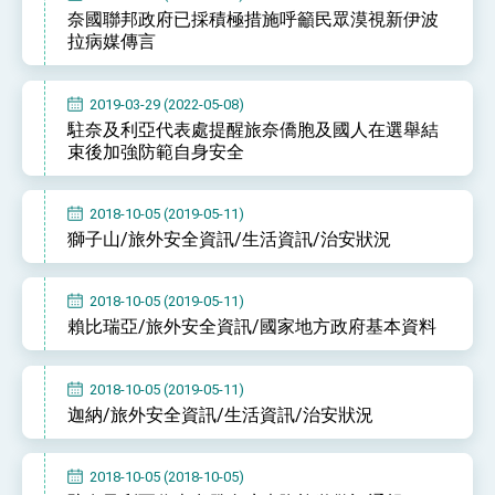
奈國聯邦政府已採積極措施呼籲民眾漠視新伊波
拉病媒傳言
2019-03-29 (2022-05-08)
駐奈及利亞代表處提醒旅奈僑胞及國人在選舉結
束後加強防範自身安全
2018-10-05 (2019-05-11)
獅子山/旅外安全資訊/生活資訊/治安狀況
2018-10-05 (2019-05-11)
賴比瑞亞/旅外安全資訊/國家地方政府基本資料
2018-10-05 (2019-05-11)
迦納/旅外安全資訊/生活資訊/治安狀況
2018-10-05 (2018-10-05)