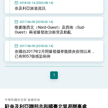
2018-02-14 (2020-08-14)
奈及利亞旅遊資訊
2017-06-09 (2018-02-14)
喀麥隆西北（Nord-Ouest）及西南（Sud-
Ouest）兩省爆發政治衝突及動亂
2017-06-09 (2018-02-14)
奈國自2017年2月間爆發腦脊髓膜炎疫情以來，
已有8057個感染病例
1
中華民國外交部 版權所有
駐奈及利亞聯邦共和國臺北貿易辦事處