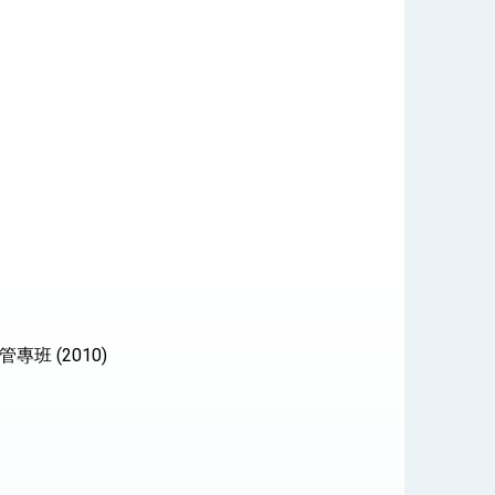
 (2010)