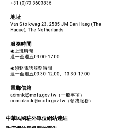
+31 (0)70 3603836
地址
Van Stolkweg 23, 2585 JM Den Haag (The
Hague), The Netherlands
服務時間
◉上班時間
週一至週五09:00-17:00
◉領務電話服務時間
週一至週五09:30-12:00、13:30-17:00
電郵信箱
admnld@mofa.gov.tw
（一般事項）
consularnld@mofa.gov.tw
（領務服務）
中華民國駐外單位網站連結