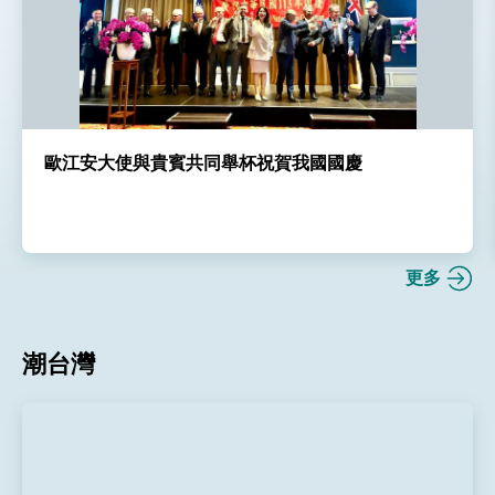
歐江安大使與貴賓共同舉杯祝賀我國國慶
更多
潮台灣