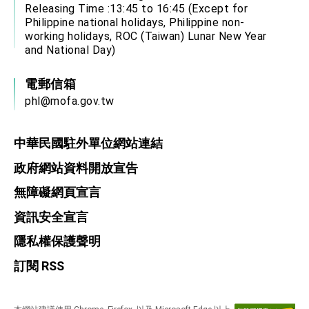
Releasing Time :13:45 to 16:45 (Except for
Philippine national holidays, Philippine non-
working holidays, ROC (Taiwan) Lunar New Year
and National Day)
電郵信箱
phl@mofa.gov.tw
中華民國駐外單位網站連結
政府網站資料開放宣告
無障礙網頁宣言
資訊安全宣言
隱私權保護聲明
訂閱 RSS