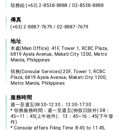
領務組:(+63) 2-8538-8888 / 02-8538-8888
傳真
(+63) 2-8887-7679 / 02-8887-7679
地址
本處(Main Office): 41F, Tower 1, RCBC Plaza,
6819 Ayala Avenue, Makati City 1200, Metro
Manila, Philippines
領務(Consular Services):20F, Tower 1, RCBC
Plaza, 6819 Ayala Avenue, Makati City 1200,
Metro Manila, Philippines
服務時間
週一至週五08:30-12:30，13:30-17:30
* 領務服務時間：週一至週五(例假日除外) 08：
45~11：45(上午收件)、13：45~16：45(下午發
件)
* Consular affairs Filing Time :8:45 to 11:45;