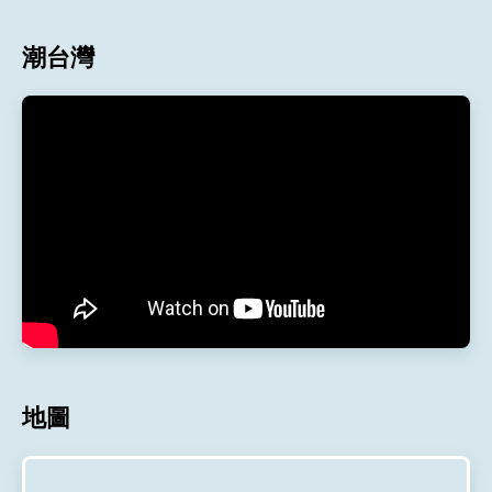
潮台灣
地圖