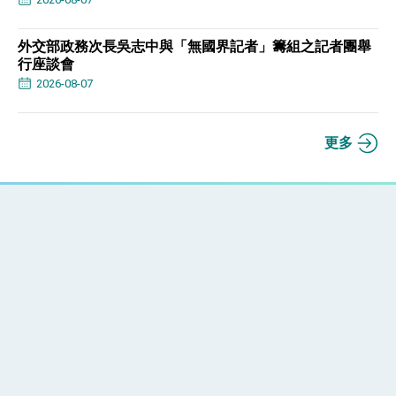
外交部政務次長吳志中與「無國界記者」籌組之記者團舉
行座談會
2026-08-07
更多