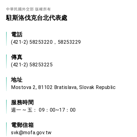
中華民國外交部 版權所有
駐斯洛伐克台北代表處
電話
(421-2) 58253220，58253229
傳真
(421-2) 58253225
地址
Mostova 2, 81102 Bratislava, Slovak Republic
服務時間
週一 ~ 五： 09：00~17：00
電郵信箱
svk@mofa.gov.tw