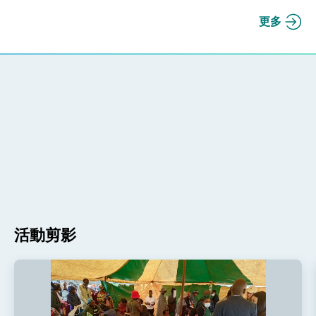
更多
活動剪影