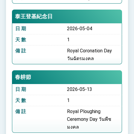
泰王登基紀念日
日 期
2026-05-04
天 數
1
備 註
Royal Coronation Day
วันฉัตรมงคล
春耕節
日 期
2026-05-13
天 數
1
備 註
Royal Ploughing
Ceremony Day วันพืช
มงคล