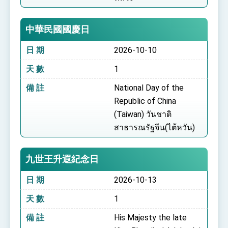
中華民國國慶日
日 期
2026-10-10
天 數
1
備 註
National Day of the
Republic of China
(Taiwan) วันชาติ
สาธารณรัฐจีน(ไต้หวัน)
九世王升遐紀念日
日 期
2026-10-13
天 數
1
備 註
His Majesty the late