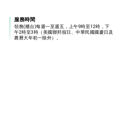
服務時間
領務(櫃台)每週一至週五，上午9時至12時，下
午2時至3時（美國聯邦假日、中華民國國慶日及
農曆大年初一除外）。