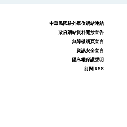
中華民國駐外單位網站連結
政府網站資料開放宣告
無障礙網頁宣言
資訊安全宣言
隱私權保護聲明
訂閱 RSS