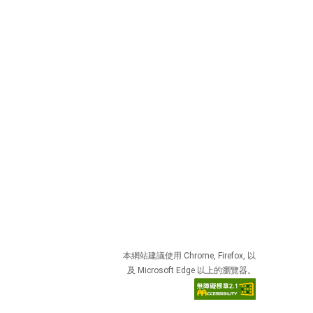
本網站建議使用 Chrome, Firefox, 以
及 Microsoft Edge 以上的瀏覽器。