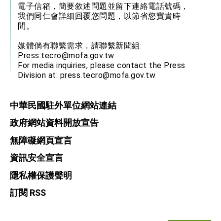
電子信箱，簡要敘述問題並留下連絡電話號碼，
我們同仁會詳細回覆您問題，以節省您寶貴時
間。
媒體倘有聯繫需求，請聯繫新聞組:
Press.tecro@mofa.gov.tw
For media inquiries, please contact the Press
Division at:
press.tecro@mofa.gov.tw
中華民國駐外單位網站連結
政府網站資料開放宣告
無障礙網頁宣言
資訊安全宣言
隱私權保護聲明
訂閱 RSS