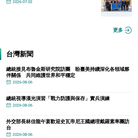
2026-07-02
更多
台灣新聞
總統接見布魯金斯研究院訪團 盼臺美持續深化各領域夥
伴關係 共同維護世界和平穩定
2026-08-06
總統視導漢光演習「戰力防護與保存」實兵演練
2026-08-06
外交部長林佳龍午宴歡迎史瓦帝尼王國總理戴羅素率團訪
台
2026-08-06