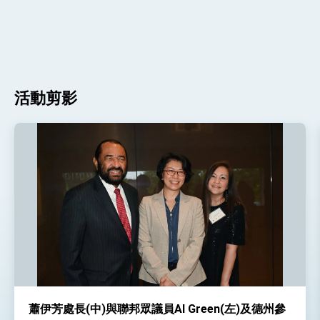
活動剪影
蕭伊芳處長(中)與聯邦眾議員Al Green(左)及德州參