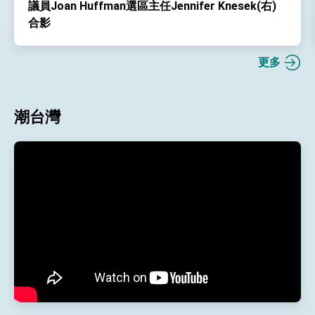
議員Joan Huffman選區主任Jennifer Knesek(右)
合影
更多
潮台灣