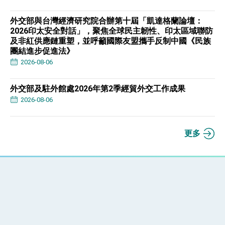
外交部與台灣經濟研究院合辦第十屆「凱達格蘭論壇：
2026印太安全對話」，聚焦全球民主韌性、印太區域聯防
及非紅供應鏈重塑，並呼籲國際友盟攜手反制中國《民族
團結進步促進法》
2026-08-06
外交部及駐外館處2026年第2季經貿外交工作成果
2026-08-06
更多