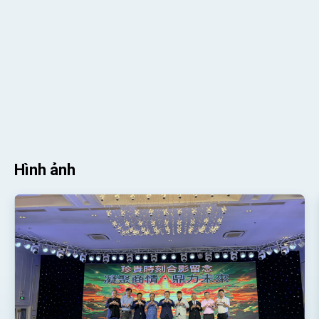
Hình ảnh