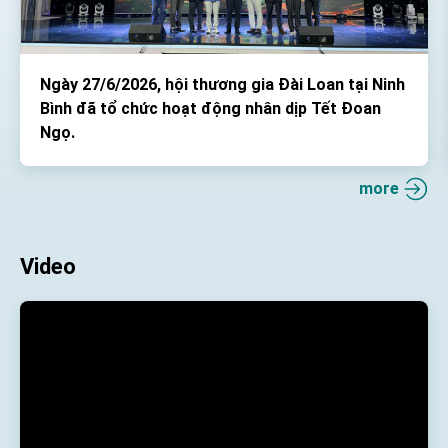
Ngày 27/6/2026, hội thương gia Đài Loan tại Ninh
Bình đã tổ chức hoạt động nhân dịp Tết Đoan
Ngọ.
more
Video