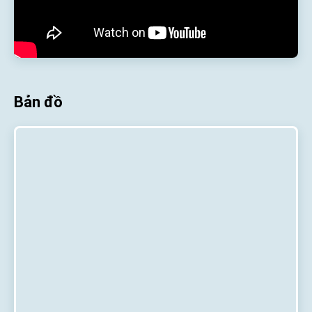
Bản đồ