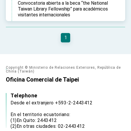
Convocatoria abierta a la beca “the National
Taiwan Library Fellowship” para académicos
visitantes internacionales
1
Copyright © Ministerio de Relaciones Exteriores, República de
China (Taiwán)
Oficina Comercial de Taipei
Telephone
Desde el extranjero +593-2-2443412
En el territorio ecuatoriano:
(1)En Quito: 2443412
(2)En otras ciudades: 02-2443412