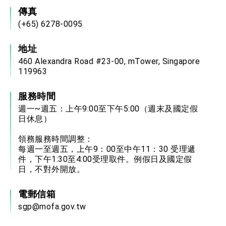
傳真
(+65) 6278-0095
地址
460 Alexandra Road #23-00, mTower, Singapore
119963
服務時間
週一~週五：上午9:00至下午5:00（週末及國定假
日休息）
領務服務時間調整：
每週一至週五，上午9：00至中午11：30 受理遞
件，下午1:30至4:00受理取件。例假日及國定假
日，不對外開放。
電郵信箱
sgp@mofa.gov.tw