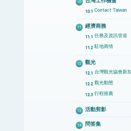
台灣工作機會
Contact Taiwan
經濟商務
任務及資訊管道
駐地商情
觀光
台灣觀光協會新
觀光動態
行程推薦
活動剪影
問答集