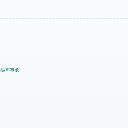
加坡辦事處