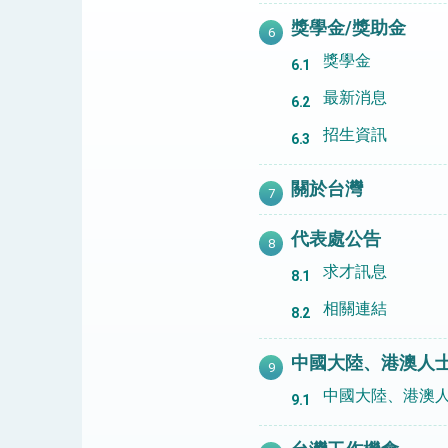
獎學金/獎助金
獎學金
最新消息
招生資訊
關於台灣
代表處公告
求才訊息
相關連結
中國大陸、港澳人
中國大陸、港澳