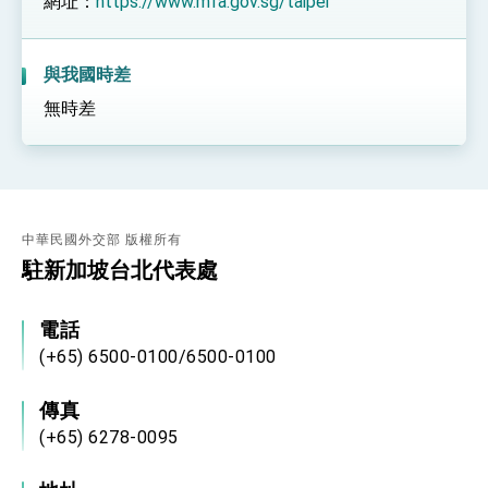
網址：
https://www.mfa.gov.sg/taipei
與我國時差
無時差
中華民國外交部 版權所有
駐新加坡台北代表處
電話
(+65) 6500-0100/6500-0100
傳真
(+65) 6278-0095