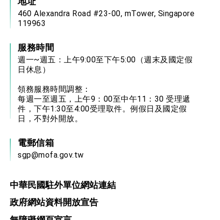
地址
460 Alexandra Road #23-00, mTower, Singapore
119963
服務時間
週一~週五：上午9:00至下午5:00（週末及國定假
日休息）
領務服務時間調整：
每週一至週五，上午9：00至中午11：30 受理遞
件，下午1:30至4:00受理取件。例假日及國定假
日，不對外開放。
電郵信箱
sgp@mofa.gov.tw
中華民國駐外單位網站連結
政府網站資料開放宣告
無障礙網頁宣言