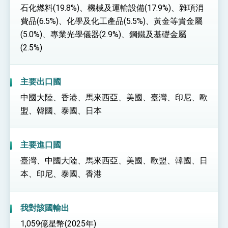
石化燃料(19.8%)、機械及運輸設備(17.9%)、雜項消
費品(6.5%)、化學及化工產品(5.5%)、黃金等貴金屬
(5.0%)、專業光學儀器(2.9%)、鋼鐵及基礎金屬
(2.5%)
主要出口國
中國大陸、香港、馬來西亞、美國、臺灣、印尼、歐
盟、韓國、泰國、日本
主要進口國
臺灣、中國大陸、馬來西亞、美國、歐盟、韓國、日
本、印尼、泰國、香港
我對該國輸出
1,059億星幣(2025年)