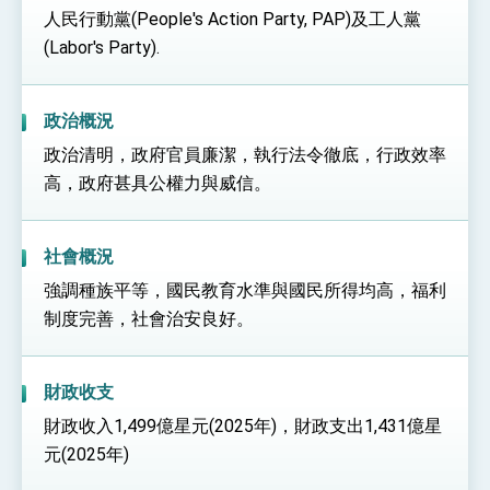
人民行動黨(People's Action Party, PAP)及工人黨
(Labor's Party).
政治概況
政治清明，政府官員廉潔，執行法令徹底，行政效率
高，政府甚具公權力與威信。
社會概況
強調種族平等，國民教育水準與國民所得均高，福利
制度完善，社會治安良好。
財政收支
財政收入1,499億星元(2025年)，財政支出1,431億星
元(2025年)