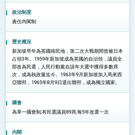
政治制度
責任內閣制
歷史概況
新加坡早年為英國殖民地，第二次大戰期間曾被日本
占領3年。1959年新加坡成為英國的自治領，議員全
部改為民選，人民行動黨在該年大選中獲得多數席
次，成為執政黨迄今。1963年9月新加坡加入馬來西
亞聯邦，1965年8月9日退出聯邦，成為獨立國家。
國會
為單一國會制,有民選議員89席,每5年改選一次.
內閣