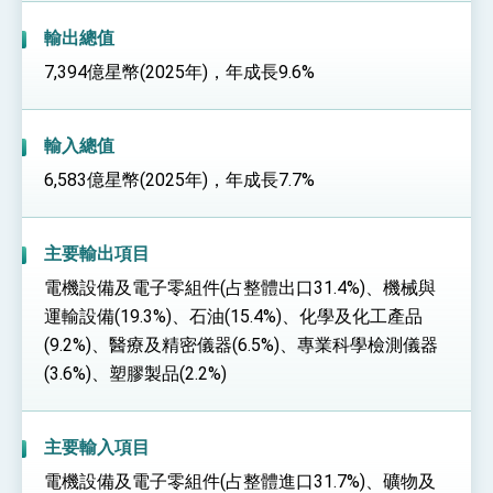
輸出總值
7,394億星幣(2025年)，年成長9.6%
輸入總值
6,583億星幣(2025年)，年成長7.7%
主要輸出項目
電機設備及電子零組件(占整體出口31.4%)、機械與
運輸設備(19.3%)、石油(15.4%)、化學及化工產品
(9.2%)、醫療及精密儀器(6.5%)、專業科學檢測儀器
(3.6%)、塑膠製品(2.2%)
主要輸入項目
電機設備及電子零組件(占整體進口31.7%)、礦物及