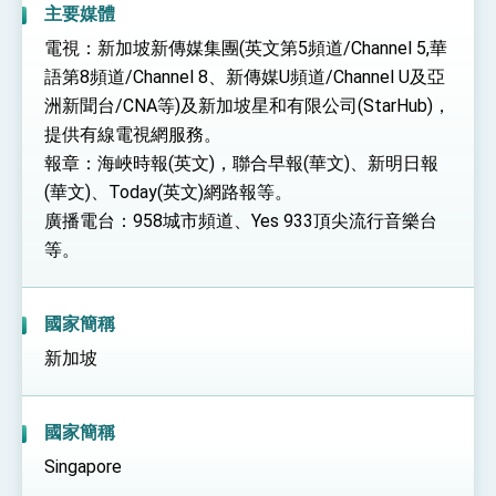
主要媒體
電視：新加坡新傳媒集團(英文第5頻道/Channel 5,華
語第8頻道/Channel 8、新傳媒U頻道/Channel U及亞
洲新聞台/CNA等)及新加坡星和有限公司(StarHub)，
提供有線電視網服務。
報章：海峽時報(英文)，聯合早報(華文)、新明日報
(華文)、Today(英文)網路報等。
廣播電台：958城市頻道、Yes 933頂尖流行音樂台
等。
國家簡稱
新加坡
國家簡稱
Singapore