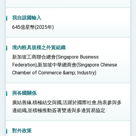
我自該國輸入
645億星幣(2025年)
境內較具規模之外貿組織
新加坡工商聯合總會(Singapore Business
Federation),新加坡中華總商會(Singapore Chinese
Chamber of Commerce &amp; Industry)
與各國關係
廣結善緣,積極結交與國,活躍於國際社會,熱衷參與多
邊組織,並積極推動簽署雙邊與多邊貿易協定.
對外政策