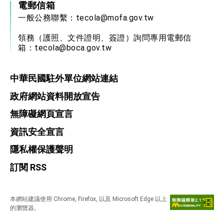
電郵信箱
一般公務聯繫：
tecola@mofa.gov.tw
領務（護照、文件證明、簽證）詢問專用電郵信
箱：
tecola@boca.gov.tw
中華民國駐外單位網站連結
政府網站資料開放宣告
無障礙網頁宣言
資訊安全宣言
隱私權保護聲明
訂閱 RSS
本網站建議使用 Chrome, Firefox, 以及 Microsoft Edge 以上
的瀏覽器。