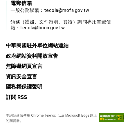
電郵信箱
一般公務聯繫：
tecola@mofa.gov.tw
領務（護照、文件證明、簽證）詢問專用電郵信
箱：
tecola@boca.gov.tw
中華民國駐外單位網站連結
政府網站資料開放宣告
無障礙網頁宣言
資訊安全宣言
隱私權保護聲明
訂閱 RSS
本網站建議使用 Chrome, Firefox, 以及 Microsoft Edge 以上
的瀏覽器。