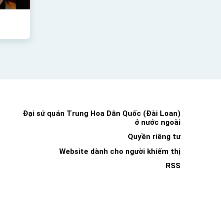
Đại sứ quán Trung Hoa Dân Quốc (Đài Loan)
ở nước ngoài
Quyền riêng tư
Website dành cho người khiếm thị
RSS