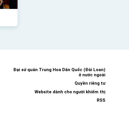
Đại sứ quán Trung Hoa Dân Quốc (Đài Loan)
ở nước ngoài
Quyền riêng tư
Website dành cho người khiếm thị
RSS