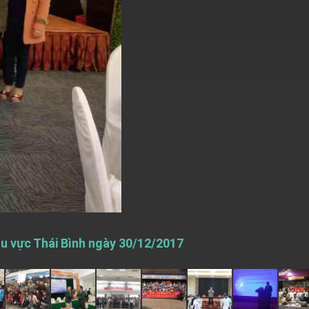
hu vực Thái Bình ngày 30/12/2017