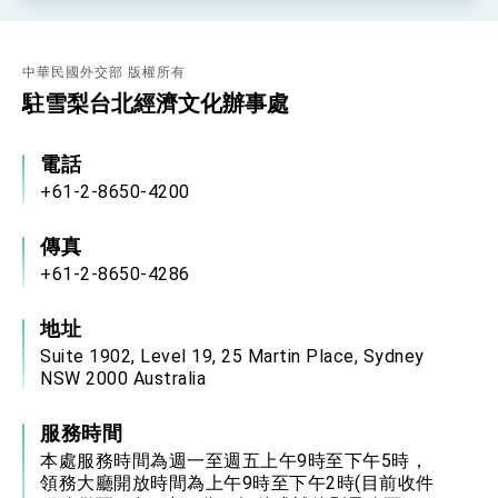
中華民國外交部 版權所有
駐雪梨台北經濟文化辦事處
電話
+61-2-8650-4200
傳真
+61-2-8650-4286
地址
Suite 1902, Level 19, 25 Martin Place, Sydney
NSW 2000 Australia
服務時間
本處服務時間為週一至週五上午9時至下午5時，
領務大廳開放時間為上午9時至下午2時(目前收件