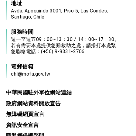
地址
Avda. Apoquindo 3001, Piso 5, Las Condes,
Santiago, Chile
服務時間
週一至週五09：00~13：30 / 14：00~17：30。
若有需要本處提供急難救助之處，請撥打本處緊
急聯絡電話：(+56) 9-9331-2706​
電郵信箱
chl@mofa.gov.tw
中華民國駐外單位網站連結
政府網站資料開放宣告
無障礙網頁宣言
資訊安全宣言
隱私權保護聲明