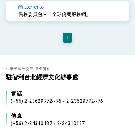
2021-01-05
僑務委員會－「全球僑商服務網」
1
中華民國外交部 版權所有
駐智利台北經濟文化辦事處
電話
(+56) 2-23629772~76 / 2-23629772~76
傳真
(+56) 2-24310137 / 2-24310137