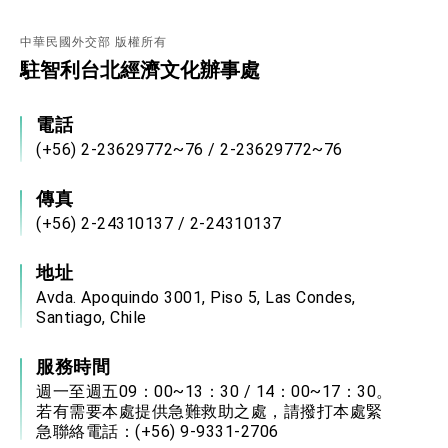
中華民國外交部 版權所有
駐智利台北經濟文化辦事處
電話
(+56) 2-23629772~76 / 2-23629772~76
傳真
(+56) 2-24310137 / 2-24310137
地址
Avda. Apoquindo 3001, Piso 5, Las Condes,
Santiago, Chile
服務時間
週一至週五09：00~13：30 / 14：00~17：30。
若有需要本處提供急難救助之處，請撥打本處緊
急聯絡電話：(+56) 9-9331-2706​