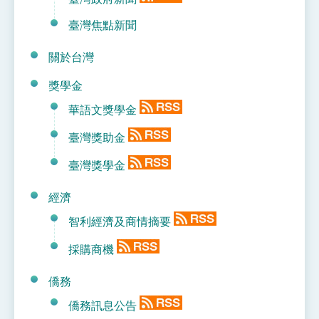
臺灣焦點新聞
關於台灣
獎學金
華語文獎學金
臺灣獎助金
臺灣獎學金
經濟
智利經濟及商情摘要
採購商機
僑務
僑務訊息公告