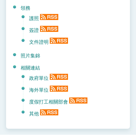
領務
護照
簽證
文件證明
照片集錦
相關連結
政府單位
海外單位
度假打工相關部會
其他