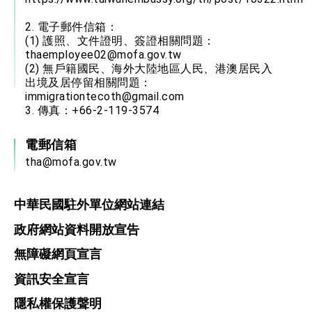
2. 電子郵件信箱：
(1) 護照、文件證明、簽證相關問題：
thaemployee02@mofa.gov.tw
(2) 無戶籍國民、海外大陸地區人民、港澳居民入
出境及居停留相關問題：
immigrationtecoth@gmail.com
3. 傳真：+66-2-119-3574
電郵信箱
tha@mofa.gov.tw
中華民國駐外單位網站連結
政府網站資料開放宣告
無障礙網頁宣言
資訊安全宣言
隱私權保護聲明