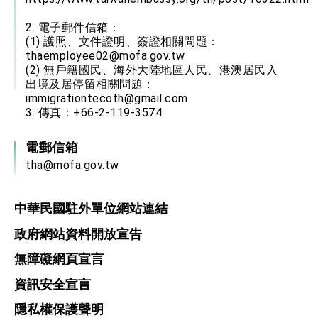
2. 電子郵件信箱：
(1) 護照、文件證明、簽證相關問題：
thaemployee02@mofa.gov.tw
(2) 無戶籍國民、海外大陸地區人民、港澳居民入
出境及居停留相關問題：
immigrationtecoth@gmail.com
3. 傳真：+66-2-119-3574
電郵信箱
tha@mofa.gov.tw
中華民國駐外單位網站連結
政府網站資料開放宣告
無障礙網頁宣言
資訊安全宣言
隱私權保護聲明