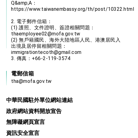
Q&amp;A：
https://www.taiwanembassy.org/th/post/10322.html
2. 電子郵件信箱：
(1) 護照、文件證明、簽證相關問題：
thaemployee02@mofa.gov.tw
(2) 無戶籍國民、海外大陸地區人民、港澳居民入
出境及居停留相關問題：
immigrationtecoth@gmail.com
3. 傳真：+66-2-119-3574
電郵信箱
tha@mofa.gov.tw
中華民國駐外單位網站連結
政府網站資料開放宣告
無障礙網頁宣言
資訊安全宣言