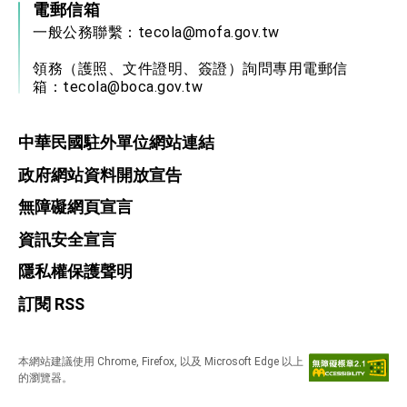
電郵信箱
一般公務聯繫：
tecola@mofa.gov.tw
領務（護照、文件證明、簽證）詢問專用電郵信
箱：
tecola@boca.gov.tw
中華民國駐外單位網站連結
政府網站資料開放宣告
無障礙網頁宣言
資訊安全宣言
隱私權保護聲明
訂閱 RSS
本網站建議使用 Chrome, Firefox, 以及 Microsoft Edge 以上
的瀏覽器。