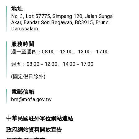
地址
No. 3, Lot 57775, Simpang 120, Jalan Sungai
Akar, Bandar Seri Begawan, BC3915, Brunei
Darussalam.
服務時間
週一至週四：08:00－12:00、13:00－17:00
週五：08:00－12:00、14:00－17:00
(國定假日除外)
電郵信箱
brn@mofa.gov.tw
中華民國駐外單位網站連結
政府網站資料開放宣告