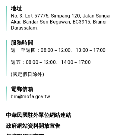
地址
No. 3, Lot 57775, Simpang 120, Jalan Sungai
Akar, Bandar Seri Begawan, BC3915, Brunei
Darussalam.
服務時間
週一至週四：08:00－12:00、13:00－17:00
週五：08:00－12:00、14:00－17:00
(國定假日除外)
電郵信箱
brn@mofa.gov.tw
中華民國駐外單位網站連結
政府網站資料開放宣告