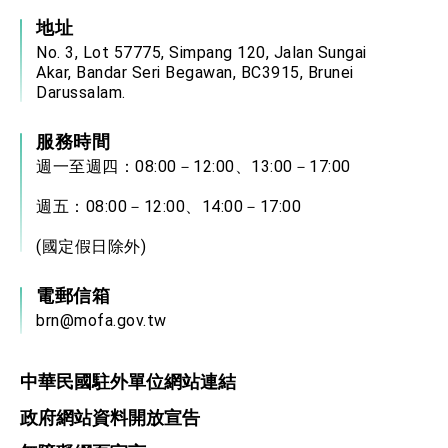
地址
No. 3, Lot 57775, Simpang 120, Jalan Sungai
Akar, Bandar Seri Begawan, BC3915, Brunei
Darussalam.
服務時間
週一至週四：08:00－12:00、13:00－17:00
週五：08:00－12:00、14:00－17:00
(國定假日除外)
電郵信箱
brn@mofa.gov.tw
中華民國駐外單位網站連結
政府網站資料開放宣告