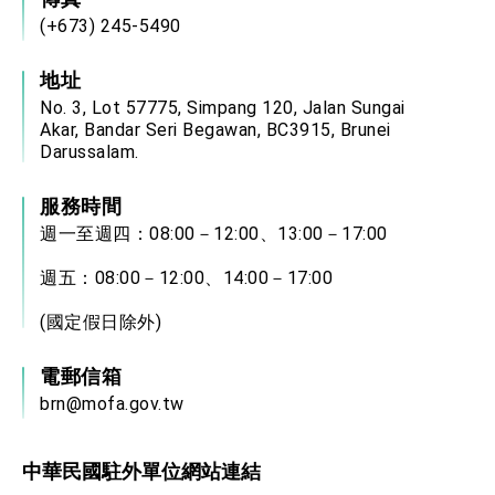
(+673) 245-5490
地址
No. 3, Lot 57775, Simpang 120, Jalan Sungai
Akar, Bandar Seri Begawan, BC3915, Brunei
Darussalam.
服務時間
週一至週四：08:00－12:00、13:00－17:00
週五：08:00－12:00、14:00－17:00
(國定假日除外)
電郵信箱
brn@mofa.gov.tw
中華民國駐外單位網站連結