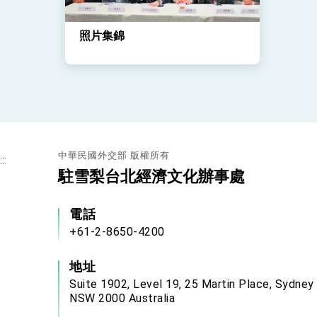
照片集錦
中華民國外交部 版權所有
:::
駐雪梨台北經濟文化辦事處
電話
+61-2-8650-4200
地址
Suite 1902, Level 19, 25 Martin Place, Sydney
NSW 2000 Australia