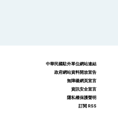
中華民國駐外單位網站連結
政府網站資料開放宣告
無障礙網頁宣言
資訊安全宣言
隱私權保護聲明
訂閱 RSS