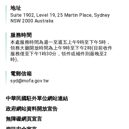
地址
Suite 1902, Level 19, 25 Martin Place, Sydney
NSW 2000 Australia
服務時間
本處服務時間為週一至週五上午9時至下午5時，
領務大廳開放時間為上午9時至下午2時(目前收件
服務僅至下午1時30分，領件或補件則最晚至2
時)。
電郵信箱
syd@mofa.gov.tw
中華民國駐外單位網站連結
政府網站資料開放宣告
無障礙網頁宣言