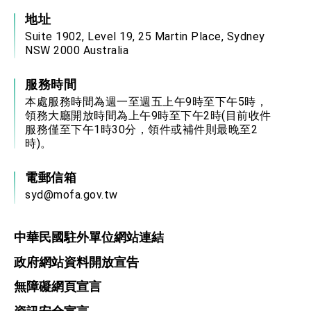
地址
Suite 1902, Level 19, 25 Martin Place, Sydney
NSW 2000 Australia
服務時間
本處服務時間為週一至週五上午9時至下午5時，
領務大廳開放時間為上午9時至下午2時(目前收件
服務僅至下午1時30分，領件或補件則最晚至2
時)。
電郵信箱
syd@mofa.gov.tw
中華民國駐外單位網站連結
政府網站資料開放宣告
無障礙網頁宣言