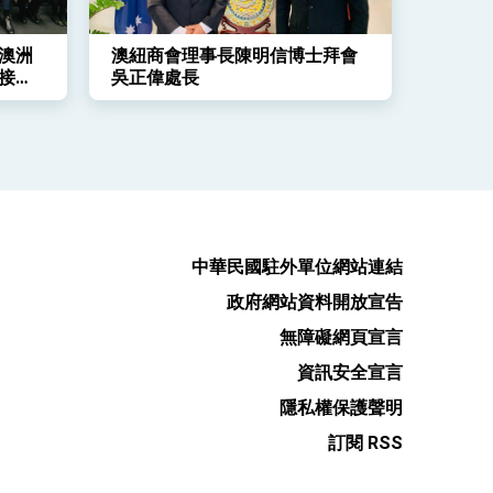
澳洲
澳紐商會理事長陳明信博士拜會
接典
吳正偉處長
中華民國駐外單位網站連結
政府網站資料開放宣告
無障礙網頁宣言
資訊安全宣言
隱私權保護聲明
訂閱 RSS