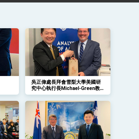
吳正偉處長拜會雪梨大學美國研
究中心執行長Michael-Green教
授