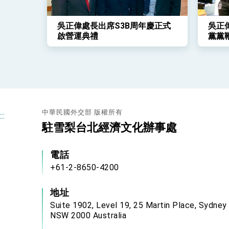
吳正偉處長出席S3B周年慶正式
吳正
啟營運典禮
黨黨鞭C
中華民國外交部 版權所有
:::
駐雪梨台北經濟文化辦事處
電話
+61-2-8650-4200
地址
Suite 1902, Level 19, 25 Martin Place, Sydney
NSW 2000 Australia