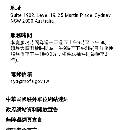
地址
Suite 1902, Level 19, 25 Martin Place, Sydney
NSW 2000 Australia
服務時間
本處服務時間為週一至週五上午9時至下午5時，
領務大廳開放時間為上午9時至下午2時(目前收件
服務僅至下午1時30分，領件或補件則最晚至2
時)。
電郵信箱
syd@mofa.gov.tw
中華民國駐外單位網站連結
政府網站資料開放宣告
無障礙網頁宣言