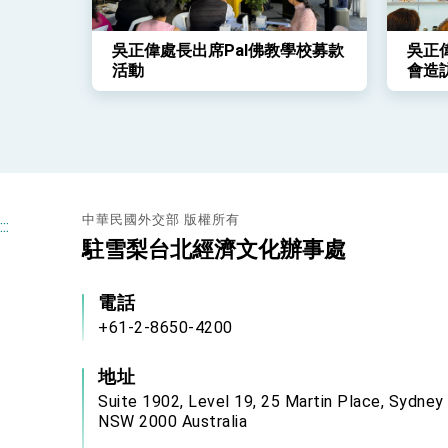
吳正偉處長出席Pal佛教學校募款
吳正
活動
會造訪
中華民國外交部 版權所有
:::
駐雪梨台北經濟文化辦事處
電話
+61-2-8650-4200
地址
Suite 1902, Level 19, 25 Martin Place, Sydney
NSW 2000 Australia