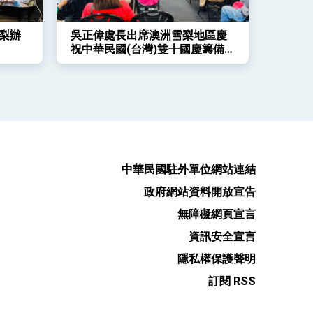
梨辦
吳正偉處長出席澳洲雪梨地區慶
祝中華民國(台灣)雙十國慶籌備
會第四次工作會議
中華民國駐外單位網站連結
政府網站資料開放宣告
無障礙網頁宣言
資訊安全宣言
隱私權保護聲明
訂閱 RSS