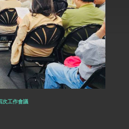
四次工作會議