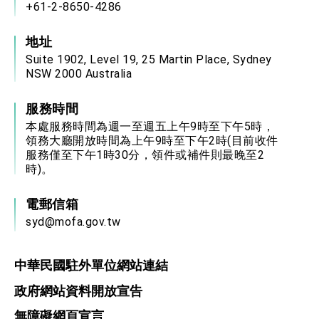
+61-2-8650-4286
地址
Suite 1902, Level 19, 25 Martin Place, Sydney
NSW 2000 Australia
服務時間
本處服務時間為週一至週五上午9時至下午5時，
領務大廳開放時間為上午9時至下午2時(目前收件
服務僅至下午1時30分，領件或補件則最晚至2
時)。
電郵信箱
syd@mofa.gov.tw
中華民國駐外單位網站連結
政府網站資料開放宣告
無障礙網頁宣言